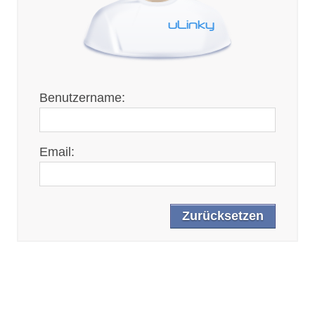
Benutzername:
Email: