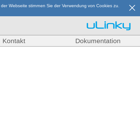
ng der Webseite stimmen Sie der Verwendung von Cookies zu.
Kontakt
Dokumentation